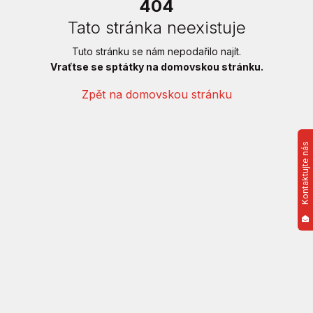
404
Tato stránka neexistuje
Tuto stránku se nám nepodařilo najít.
Vraťtse se sptátky na domovskou stránku.
Zpět na domovskou stránku
Kontaktujte nás